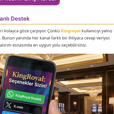
Canlı Destek
leri kolayca göze çarpıyor. Çünkü
Kingroyal
kullanıcıyı yalnız
Bunun yanında her kanal farklı bir ihtiyaca cevap veriyor.
atırım esnasında en uygun yolu seçebilirsiniz.