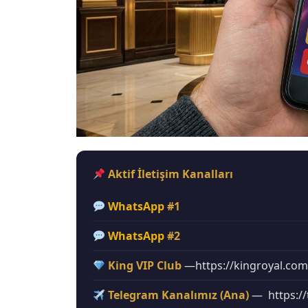
Aktif İletişim Kanalları
WhatsApp
#1
WhatsApp
#2
King VIP Club
—https://kingroyal.com
Telegram Kanalımız (Ana)
— https://t