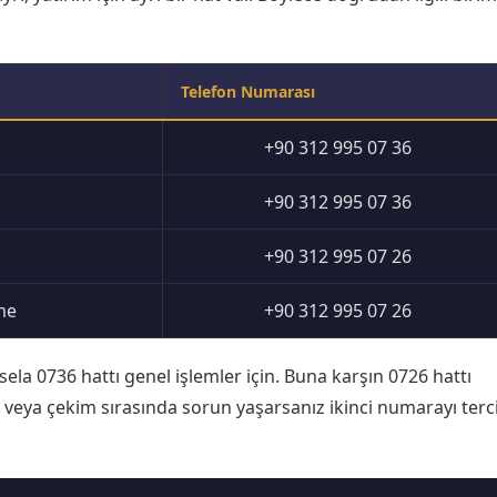
Telefon Numarası
+90 312 995 07 36
+90 312 995 07 36
+90 312 995 07 26
me
+90 312 995 07 26
la 0736 hattı genel işlemler için. Buna karşın 0726 hattı
 veya çekim sırasında sorun yaşarsanız ikinci numarayı terc