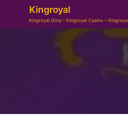
İçeriğe
Kingroyal
atla
Kingroyal Giriş – Kingroyal Casino – Kingroya