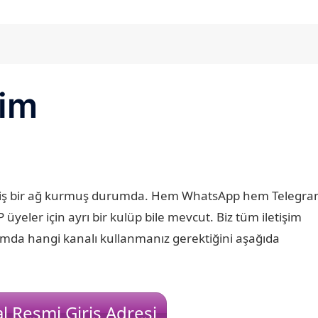
şim
geniş bir ağ kurmuş durumda. Hem WhatsApp hem Telegr
 üyeler için ayrı bir kulüp bile mevcut. Biz tüm iletişim
rumda hangi kanalı kullanmanız gerektiğini aşağıda
l Resmi Giriş Adresi